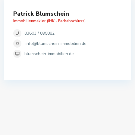
Patrick Blumschein
Immobilienmakler (IHK - Fachabschluss)
03603 / 895882
info@blumschein-immobilien.de
blumschein-immobilien.de