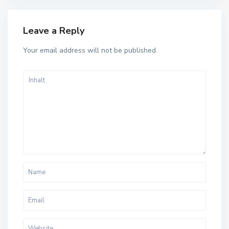
Leave a Reply
Your email address will not be published.