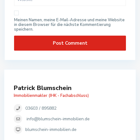
Meinen Namen, meine E-Mail-Adresse und meine Website
in diesem Browser für die nächste Kommentierung
speichern.
Patrick Blumschein
Immobilienmakler (IHK - Fachabschluss)
03603 / 895882
info@blumschein-immobilien.de
blumschein-immobilien.de