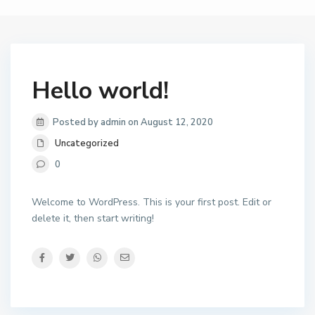
Hello world!
Posted by admin on August 12, 2020
Uncategorized
0
Welcome to WordPress. This is your first post. Edit or
delete it, then start writing!