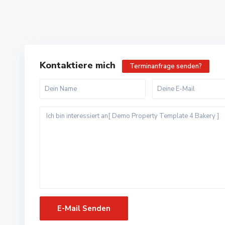
Kontaktiere mich
Terminanfrage senden?