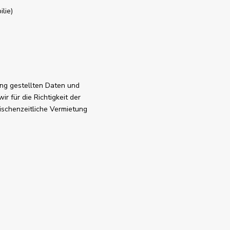
lie)
ng gestellten Daten und
ir für die Richtigkeit der
schenzeitliche Vermietung