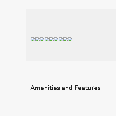
Amenities and Features