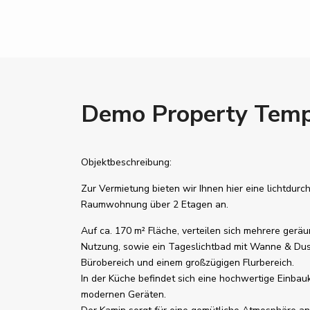
Demo Property Temp
Objektbeschreibung:
Zur Vermietung bieten wir Ihnen hier eine lichtdurc
Raumwohnung über 2 Etagen an.
Auf ca. 170 m² Fläche, verteilen sich mehrere geräu
Nutzung, sowie ein Tageslichtbad mit Wanne & Dusc
Bürobereich und einem großzügigen Flurbereich.
In der Küche befindet sich eine hochwertige Einbauk
modernen Geräten.