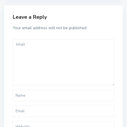
Leave a Reply
Your email address will not be published.