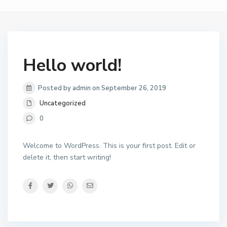
Hello world!
Posted by admin on September 26, 2019
Uncategorized
0
Welcome to WordPress. This is your first post. Edit or
delete it, then start writing!