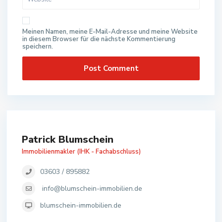
Meinen Namen, meine E-Mail-Adresse und meine Website
in diesem Browser für die nächste Kommentierung
speichern.
Patrick Blumschein
Immobilienmakler (IHK - Fachabschluss)
03603 / 895882
info@blumschein-immobilien.de
blumschein-immobilien.de