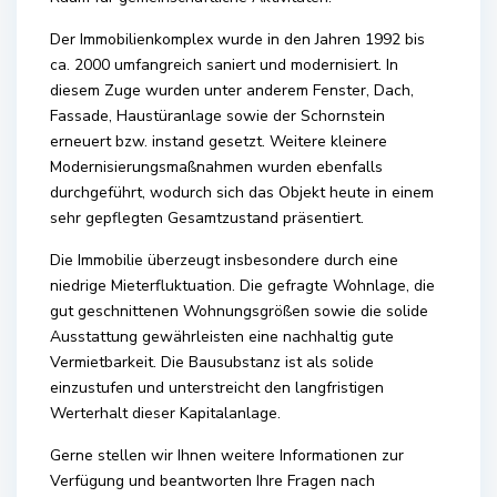
Der Immobilienkomplex wurde in den Jahren 1992 bis
ca. 2000 umfangreich saniert und modernisiert. In
diesem Zuge wurden unter anderem Fenster, Dach,
Fassade, Haustüranlage sowie der Schornstein
erneuert bzw. instand gesetzt. Weitere kleinere
Modernisierungsmaßnahmen wurden ebenfalls
durchgeführt, wodurch sich das Objekt heute in einem
sehr gepflegten Gesamtzustand präsentiert.
Die Immobilie überzeugt insbesondere durch eine
niedrige Mieterfluktuation. Die gefragte Wohnlage, die
gut geschnittenen Wohnungsgrößen sowie die solide
Ausstattung gewährleisten eine nachhaltig gute
Vermietbarkeit. Die Bausubstanz ist als solide
einzustufen und unterstreicht den langfristigen
Werterhalt dieser Kapitalanlage.
Gerne stellen wir Ihnen weitere Informationen zur
Verfügung und beantworten Ihre Fragen nach