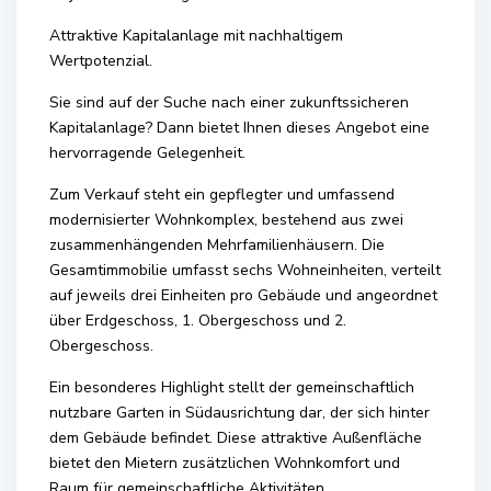
Attraktive Kapitalanlage mit nachhaltigem
Wertpotenzial.
Sie sind auf der Suche nach einer zukunftssicheren
Kapitalanlage? Dann bietet Ihnen dieses Angebot eine
hervorragende Gelegenheit.
Zum Verkauf steht ein gepflegter und umfassend
modernisierter Wohnkomplex, bestehend aus zwei
zusammenhängenden Mehrfamilienhäusern. Die
Gesamtimmobilie umfasst sechs Wohneinheiten, verteilt
auf jeweils drei Einheiten pro Gebäude und angeordnet
über Erdgeschoss, 1. Obergeschoss und 2.
Obergeschoss.
Ein besonderes Highlight stellt der gemeinschaftlich
nutzbare Garten in Südausrichtung dar, der sich hinter
dem Gebäude befindet. Diese attraktive Außenfläche
bietet den Mietern zusätzlichen Wohnkomfort und
Raum für gemeinschaftliche Aktivitäten.