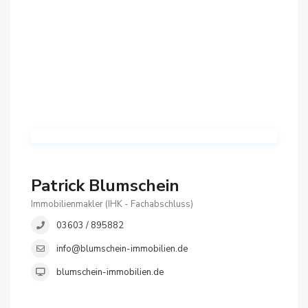
Patrick Blumschein
Immobilienmakler (IHK - Fachabschluss)
03603 / 895882
info@blumschein-immobilien.de
blumschein-immobilien.de