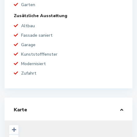
Garten
Zusätzliche Ausstattung
Altbau
Fassade saniert
Garage
Kunststofffenster
Modernisiert
Zufahrt
Karte