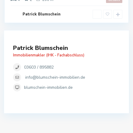
Patrick Blumschein
Patrick Blumschein
Immobilienmakler (IHK - Fachabschluss)
03603 / 895882
info@blumschein-immobilien.de
blumschein-immobilien.de