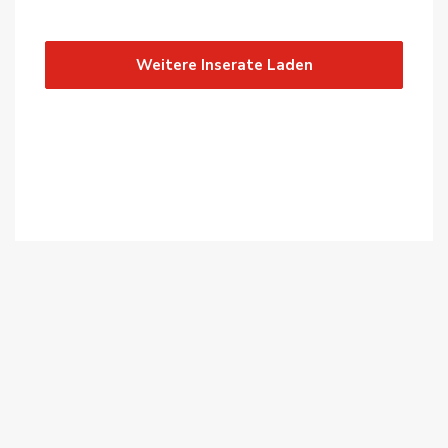
Weitere Inserate Laden