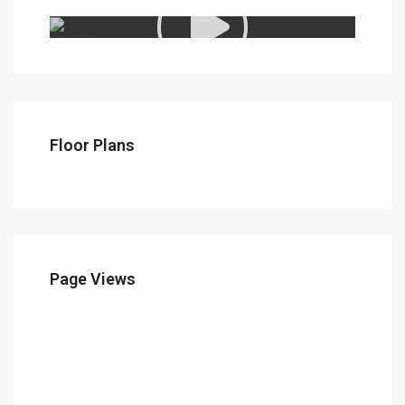
Floor Plans
Page Views