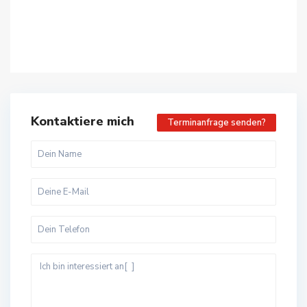
Kontaktiere mich
Terminanfrage senden?