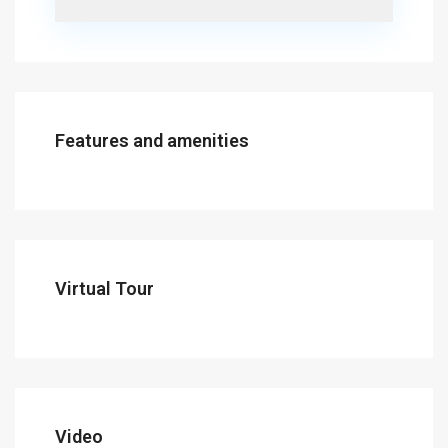
Features and amenities
Virtual Tour
Video