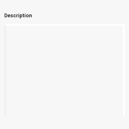
Description